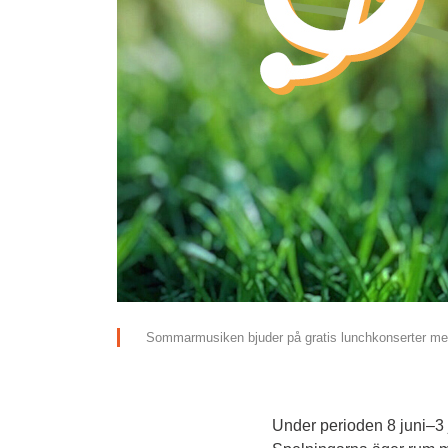
Sommarmusiken bjuder på gratis lunchkonserter med
Under perioden 8 juni–3 ju