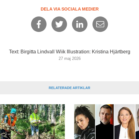
DELA VIA SOCIALA MEDIER
Text: Birgitta Lindvall Wiik Illustration: Kristina Hjärtberg
27 maj 2026
RELATERADE ARTIKLAR