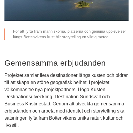
För att lyfta fram människorna, platserna och genuina upplevelser 
längs Bottenvikens kust blir storytelling en viktig metod.
Gemensamma erbjudanden
Projektet samlar flera destinationer längs kusten och bidrar 
till att skapa en större geografisk helhet. I projektet 
välkomnas tre nya projektpartners: Höga Kusten 
Destinationsutveckling, Destination Sundsvall och 
Business Kristinestad. Genom att utveckla gemensamma 
erbjudanden och arbeta med identitet och storytelling ska 
satsningen lyfta fram Bottenvikens unika natur, kultur och 
livsstil.