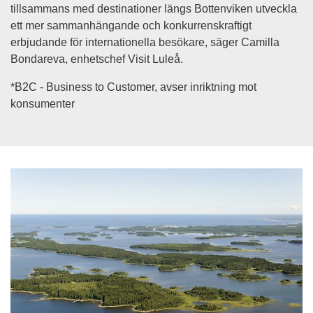
tillsammans med destinationer längs Bottenviken utveckla 
ett mer sammanhängande och konkurrenskraftigt 
erbjudande för internationella besökare, säger Camilla 
Bondareva, enhetschef Visit Luleå.
*B2C - Business to Customer, avser inriktning mot 
konsumenter