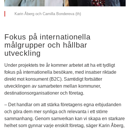
Karin Åberg och Camilla Bondereva (th)
Fokus på internationella 
målgrupper och hållbar 
utveckling
Under projektets tre år kommer arbetet att ha ett tydligt 
fokus på internationella besökare, med insatser riktade 
direkt mot konsument (B2C). Samtidigt fortsätter 
utvecklingen av samarbeten mellan kommuner, 
destinationsorganisationer och företag.
– Det handlar om att stärka företagens egna erbjudanden 
och göra dem mer synliga och relevanta i ett större 
sammanhang. Genom samverkan kan vi skapa en starkare 
helhet som gynnar varje enskilt företag, säger Karin Åberg, 