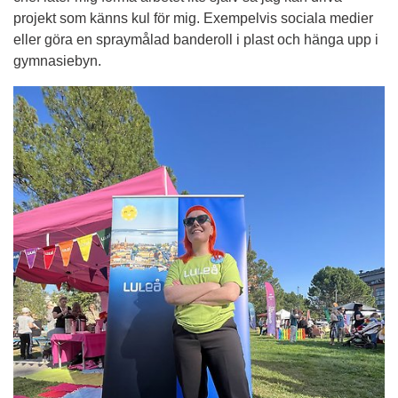
projekt som känns kul för mig. Exempelvis sociala medier 
eller göra en spraymålad banderoll i plast och hänga upp i 
gymnasiebyn.