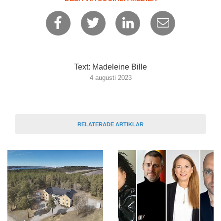
Text: Madeleine Bille
4 augusti 2023
RELATERADE ARTIKLAR