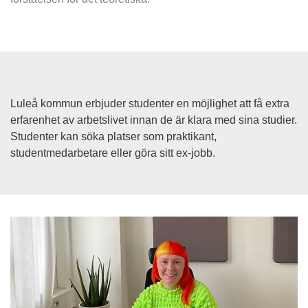
Luleå kommun erbjuder studenter en möjlighet att få extra 
erfarenhet av arbetslivet innan de är klara med sina studier. 
Studenter kan söka platser som praktikant, 
studentmedarbetare eller göra sitt ex-jobb.