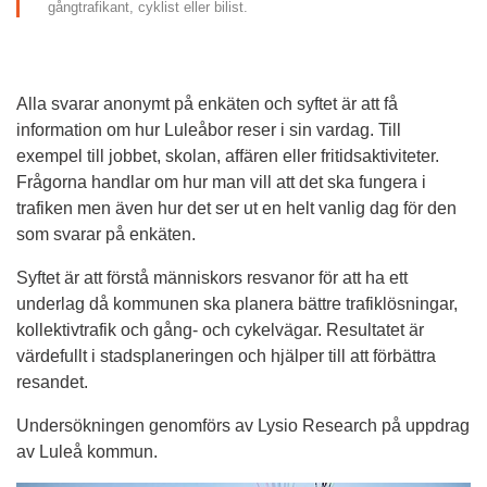
gångtrafikant, cyklist eller bilist.
Alla svarar anonymt på enkäten och syftet är att få 
information om hur Luleåbor reser i sin vardag. Till 
exempel till jobbet, skolan, affären eller fritidsaktiviteter. 
Frågorna handlar om hur man vill att det ska fungera i 
trafiken men även hur det ser ut en helt vanlig dag för den 
som svarar på enkäten.
Syftet är att förstå människors resvanor för att ha ett 
underlag då kommunen ska planera bättre trafiklösningar, 
kollektivtrafik och gång- och cykelvägar. Resultatet är 
värdefullt i stadsplaneringen och hjälper till att förbättra 
resandet.
Undersökningen genomförs av Lysio Research på uppdrag 
av Luleå kommun.