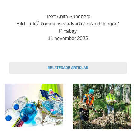
Text: Anita Sundberg
Bild: Luleå kommuns stadsarkiv, okänd fotograf/ 
Pixabay
11 november 2025
RELATERADE ARTIKLAR