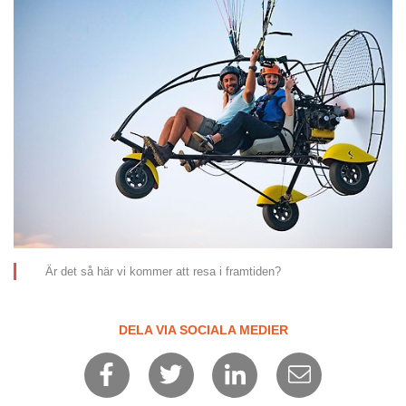
Är det så här vi kommer att resa i framtiden?
DELA VIA SOCIALA MEDIER